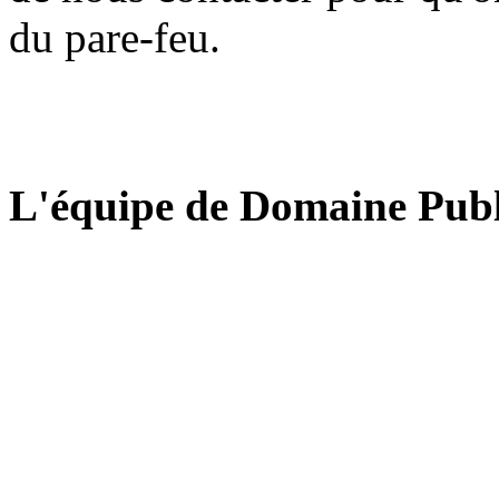
du pare-feu.
L'équipe de Domaine Publ