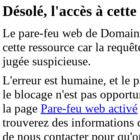
Désolé, l'accès à cett
Le pare-feu web de Domaine 
cette ressource car la requê
jugée suspicieuse.
L'erreur est humaine, et le p
le blocage n'est pas opportu
la page
Pare-feu web activé
trouverez des informations 
de nous contacter pour qu'o