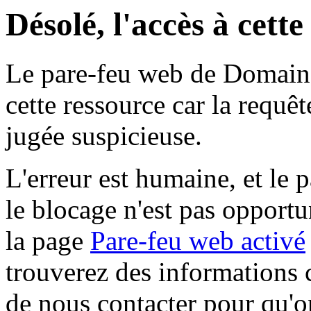
Désolé, l'accès à cett
Le pare-feu web de Domaine 
cette ressource car la requê
jugée suspicieuse.
L'erreur est humaine, et le p
le blocage n'est pas opportu
la page
Pare-feu web activé
trouverez des informations 
de nous contacter pour qu'o