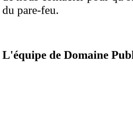
du pare-feu.
L'équipe de Domaine Publ