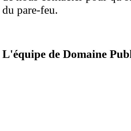
du pare-feu.
L'équipe de Domaine Publ