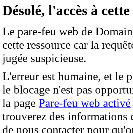
Désolé, l'accès à cett
Le pare-feu web de Domaine 
cette ressource car la requê
jugée suspicieuse.
L'erreur est humaine, et le p
le blocage n'est pas opportu
la page
Pare-feu web activé
trouverez des informations 
de nous contacter pour qu'o