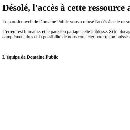
Désolé, l'accès à cette ressource 
Le pare-feu web de Domaine Public vous a refusé l'accès à cette ressou
L'erreur est humaine, et le pare-feu partage cette faiblesse. Si le bloc
complémentaires et la possibilité de nous contacter pour qu'on puisse 
L'équipe de Domaine Public