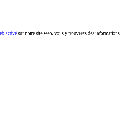
eb activé
sur notre site web, vous y trouverez des informations