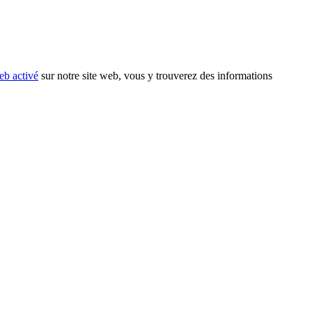
eb activé
sur notre site web, vous y trouverez des informations