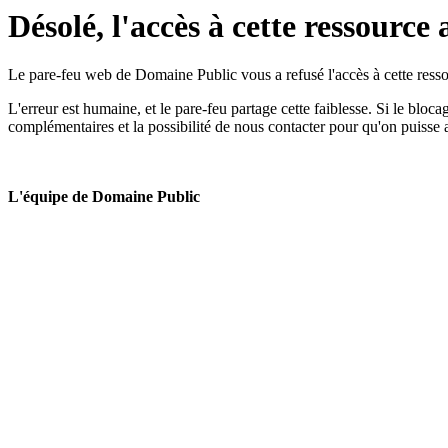
Désolé, l'accès à cette ressource 
Le pare-feu web de Domaine Public vous a refusé l'accès à cette ressou
L'erreur est humaine, et le pare-feu partage cette faiblesse. Si le bloc
complémentaires et la possibilité de nous contacter pour qu'on puisse 
L'équipe de Domaine Public