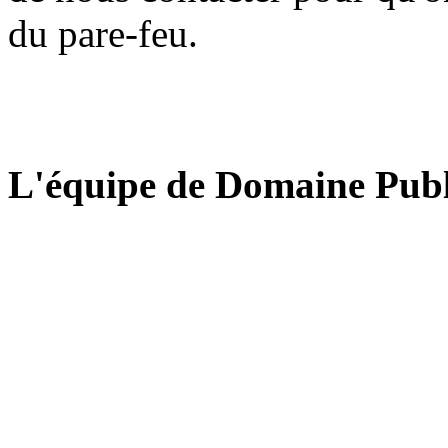
du pare-feu.
L'équipe de Domaine Publ