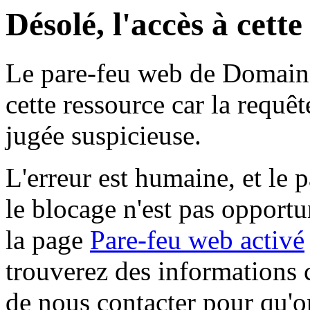
Désolé, l'accès à cett
Le pare-feu web de Domaine 
cette ressource car la requê
jugée suspicieuse.
L'erreur est humaine, et le p
le blocage n'est pas opportu
la page
Pare-feu web activé
trouverez des informations 
de nous contacter pour qu'o