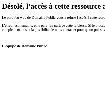
Désolé, l'accès à cette ressource 
Le pare-feu web de Domaine Public vous a refusé l'accès à cette ressou
L'erreur est humaine, et le pare-feu partage cette faiblesse. Si le bloc
complémentaires et la possibilité de nous contacter pour qu'on puisse 
L'équipe de Domaine Public