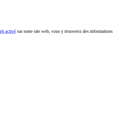
eb activé
sur notre site web, vous y trouverez des informations