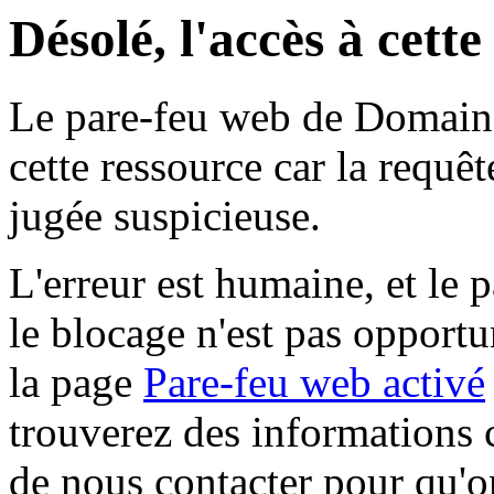
Désolé, l'accès à cett
Le pare-feu web de Domaine 
cette ressource car la requê
jugée suspicieuse.
L'erreur est humaine, et le p
le blocage n'est pas opportu
la page
Pare-feu web activé
trouverez des informations 
de nous contacter pour qu'o