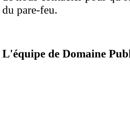
du pare-feu.
L'équipe de Domaine Publ