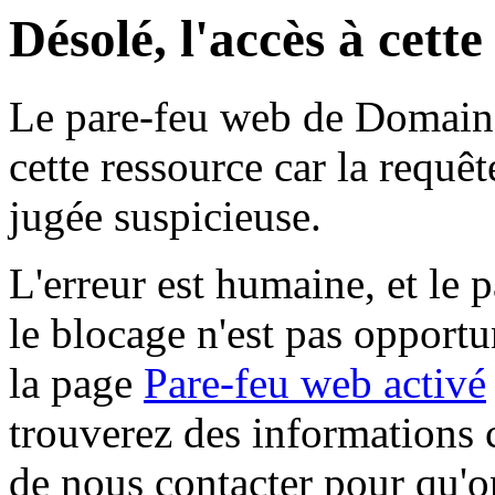
Désolé, l'accès à cett
Le pare-feu web de Domaine 
cette ressource car la requê
jugée suspicieuse.
L'erreur est humaine, et le p
le blocage n'est pas opportu
la page
Pare-feu web activé
trouverez des informations 
de nous contacter pour qu'o