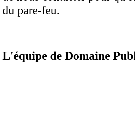
du pare-feu.
L'équipe de Domaine Publ