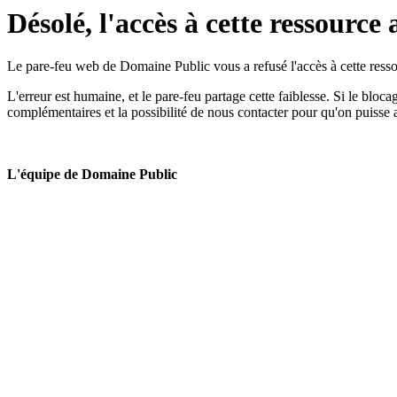
Désolé, l'accès à cette ressource 
Le pare-feu web de Domaine Public vous a refusé l'accès à cette ressou
L'erreur est humaine, et le pare-feu partage cette faiblesse. Si le bloc
complémentaires et la possibilité de nous contacter pour qu'on puisse 
L'équipe de Domaine Public