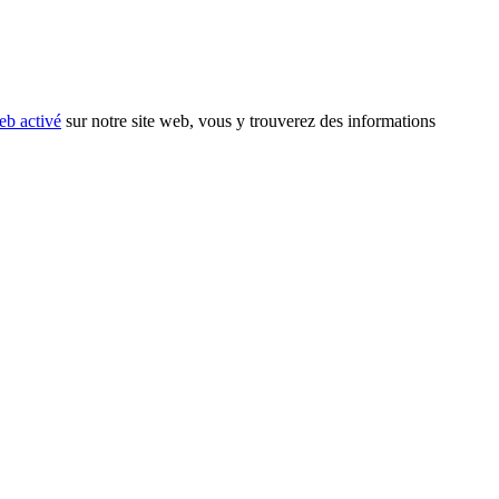
eb activé
sur notre site web, vous y trouverez des informations