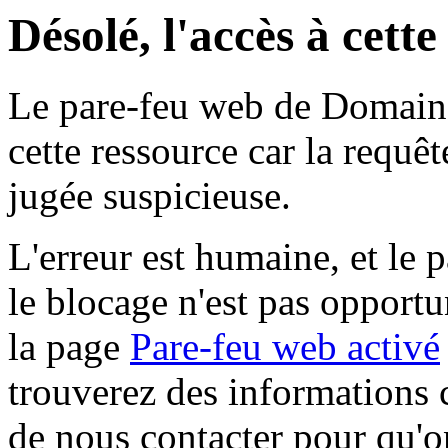
Désolé, l'accès à cett
Le pare-feu web de Domaine 
cette ressource car la requê
jugée suspicieuse.
L'erreur est humaine, et le p
le blocage n'est pas opportu
la page
Pare-feu web activé
trouverez des informations 
de nous contacter pour qu'o