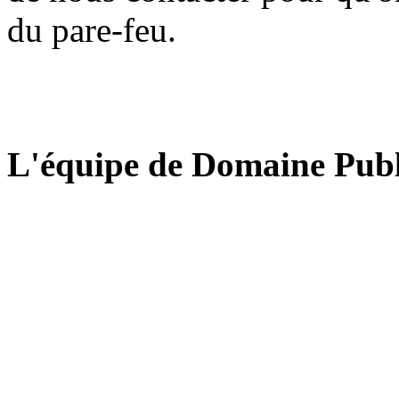
du pare-feu.
L'équipe de Domaine Publ