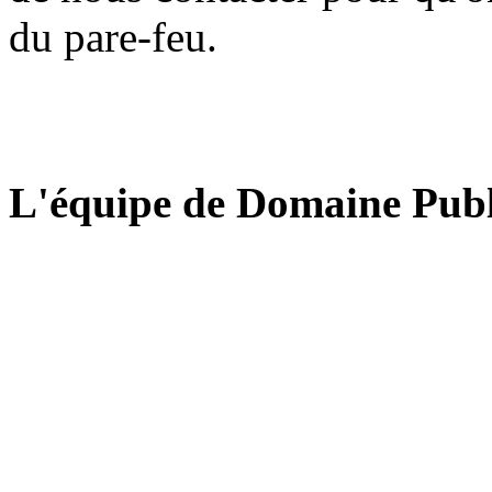
du pare-feu.
L'équipe de Domaine Publ