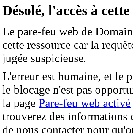
Désolé, l'accès à cett
Le pare-feu web de Domaine 
cette ressource car la requê
jugée suspicieuse.
L'erreur est humaine, et le p
le blocage n'est pas opportu
la page
Pare-feu web activé
trouverez des informations 
de nous contacter pour qu'o