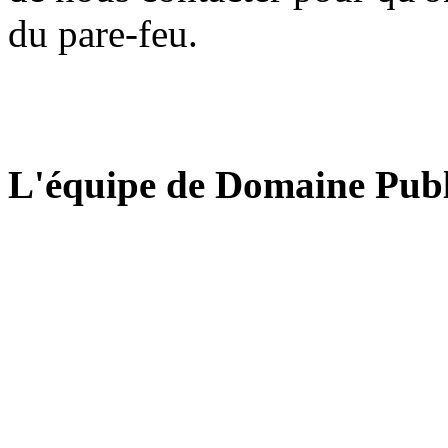
du pare-feu.
L'équipe de Domaine Publ