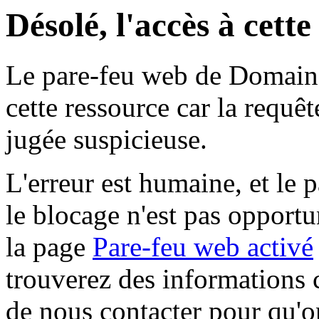
Désolé, l'accès à cett
Le pare-feu web de Domaine 
cette ressource car la requê
jugée suspicieuse.
L'erreur est humaine, et le p
le blocage n'est pas opportu
la page
Pare-feu web activé
trouverez des informations 
de nous contacter pour qu'o