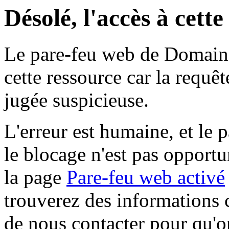
Désolé, l'accès à cett
Le pare-feu web de Domaine 
cette ressource car la requê
jugée suspicieuse.
L'erreur est humaine, et le p
le blocage n'est pas opportu
la page
Pare-feu web activé
trouverez des informations 
de nous contacter pour qu'o