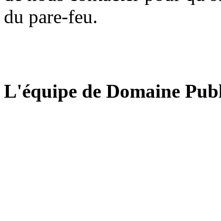
du pare-feu.
L'équipe de Domaine Publ