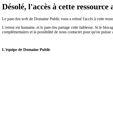
Désolé, l'accès à cette ressource 
Le pare-feu web de Domaine Public vous a refusé l'accès à cette ressou
L'erreur est humaine, et le pare-feu partage cette faiblesse. Si le bloc
complémentaires et la possibilité de nous contacter pour qu'on puisse 
L'équipe de Domaine Public