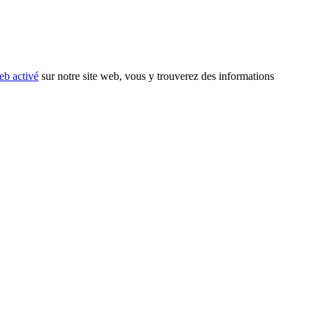
eb activé
sur notre site web, vous y trouverez des informations