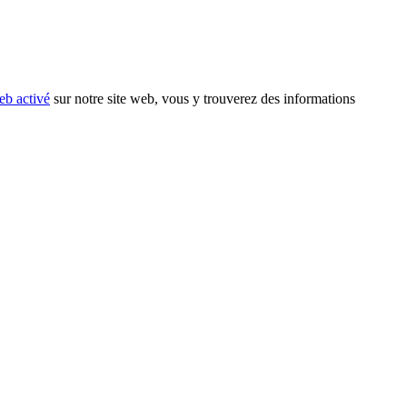
eb activé
sur notre site web, vous y trouverez des informations