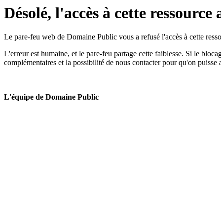
Désolé, l'accès à cette ressource 
Le pare-feu web de Domaine Public vous a refusé l'accès à cette ressou
L'erreur est humaine, et le pare-feu partage cette faiblesse. Si le bloc
complémentaires et la possibilité de nous contacter pour qu'on puisse 
L'équipe de Domaine Public