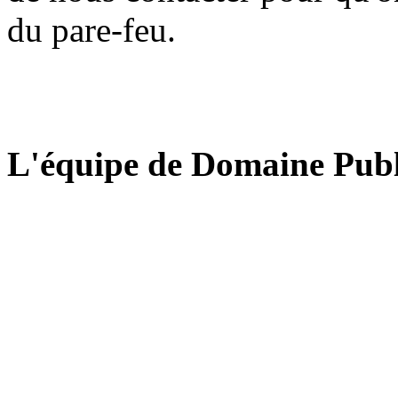
du pare-feu.
L'équipe de Domaine Publ