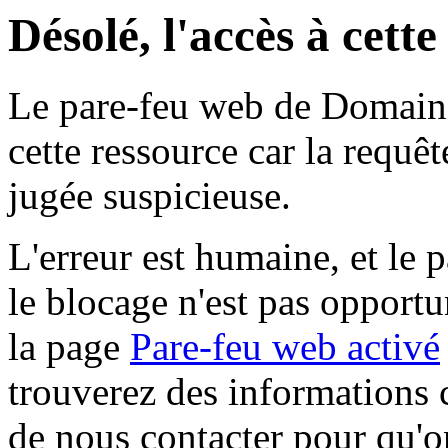
Désolé, l'accès à cett
Le pare-feu web de Domaine 
cette ressource car la requê
jugée suspicieuse.
L'erreur est humaine, et le p
le blocage n'est pas opportu
la page
Pare-feu web activé
trouverez des informations 
de nous contacter pour qu'o