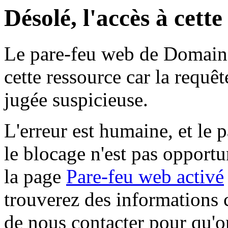
Désolé, l'accès à cett
Le pare-feu web de Domaine 
cette ressource car la requê
jugée suspicieuse.
L'erreur est humaine, et le p
le blocage n'est pas opportu
la page
Pare-feu web activé
trouverez des informations 
de nous contacter pour qu'o