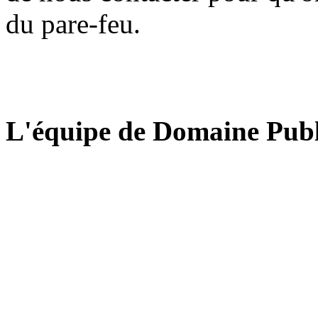
du pare-feu.
L'équipe de Domaine Publ