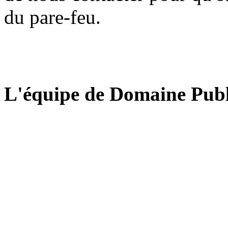
du pare-feu.
L'équipe de Domaine Publ