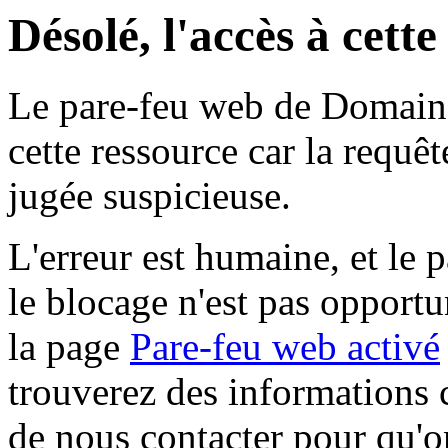
Désolé, l'accès à cett
Le pare-feu web de Domaine 
cette ressource car la requê
jugée suspicieuse.
L'erreur est humaine, et le p
le blocage n'est pas opportu
la page
Pare-feu web activé
trouverez des informations 
de nous contacter pour qu'o