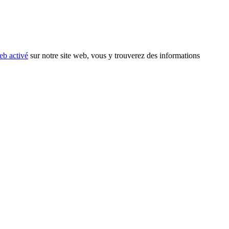
eb activé
sur notre site web, vous y trouverez des informations