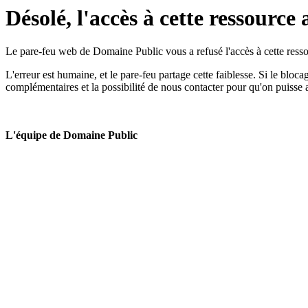
Désolé, l'accès à cette ressource 
Le pare-feu web de Domaine Public vous a refusé l'accès à cette ressou
L'erreur est humaine, et le pare-feu partage cette faiblesse. Si le bloc
complémentaires et la possibilité de nous contacter pour qu'on puisse 
L'équipe de Domaine Public