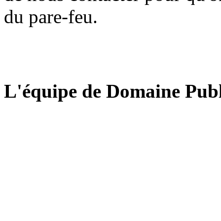
du pare-feu.
L'équipe de Domaine Publ