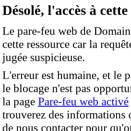
Désolé, l'accès à cett
Le pare-feu web de Domaine 
cette ressource car la requê
jugée suspicieuse.
L'erreur est humaine, et le p
le blocage n'est pas opportu
la page
Pare-feu web activé
trouverez des informations 
de nous contacter pour qu'o