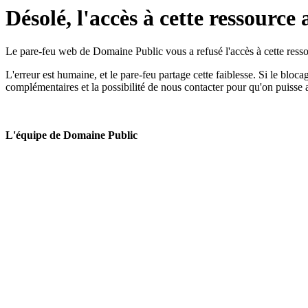
Désolé, l'accès à cette ressource 
Le pare-feu web de Domaine Public vous a refusé l'accès à cette ressou
L'erreur est humaine, et le pare-feu partage cette faiblesse. Si le bloc
complémentaires et la possibilité de nous contacter pour qu'on puisse 
L'équipe de Domaine Public