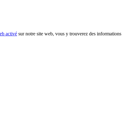
eb activé
sur notre site web, vous y trouverez des informations