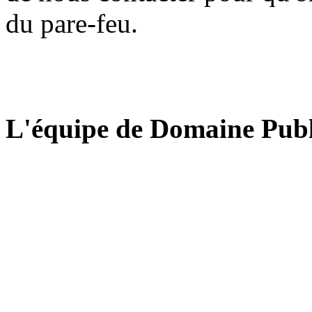
du pare-feu.
L'équipe de Domaine Publ