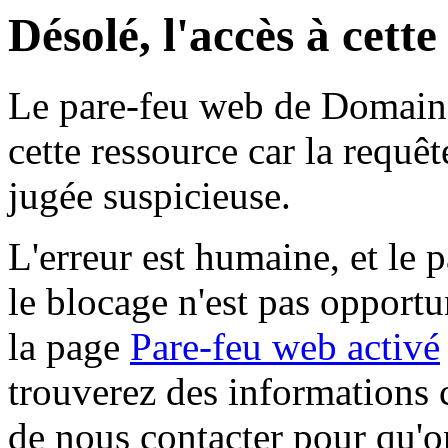
Désolé, l'accès à cett
Le pare-feu web de Domaine 
cette ressource car la requê
jugée suspicieuse.
L'erreur est humaine, et le p
le blocage n'est pas opportu
la page
Pare-feu web activé
trouverez des informations 
de nous contacter pour qu'o