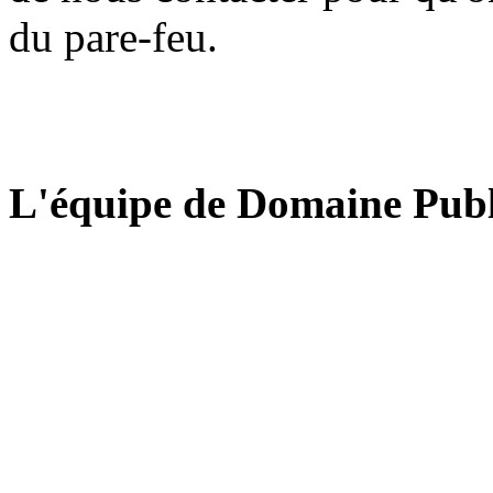
du pare-feu.
L'équipe de Domaine Publ