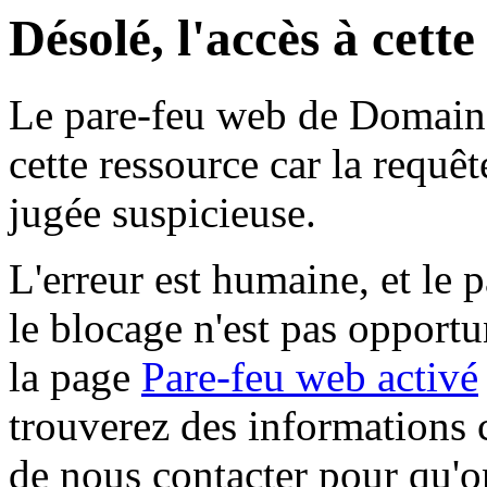
Désolé, l'accès à cett
Le pare-feu web de Domaine 
cette ressource car la requê
jugée suspicieuse.
L'erreur est humaine, et le p
le blocage n'est pas opportu
la page
Pare-feu web activé
trouverez des informations 
de nous contacter pour qu'o