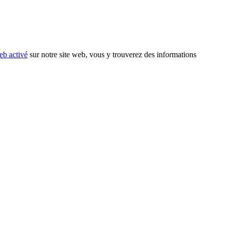
eb activé
sur notre site web, vous y trouverez des informations