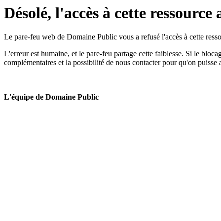
Désolé, l'accès à cette ressource 
Le pare-feu web de Domaine Public vous a refusé l'accès à cette ressou
L'erreur est humaine, et le pare-feu partage cette faiblesse. Si le bloc
complémentaires et la possibilité de nous contacter pour qu'on puisse 
L'équipe de Domaine Public