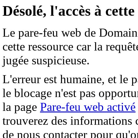
Désolé, l'accès à cett
Le pare-feu web de Domaine 
cette ressource car la requê
jugée suspicieuse.
L'erreur est humaine, et le p
le blocage n'est pas opportu
la page
Pare-feu web activé
trouverez des informations 
de nous contacter pour qu'o