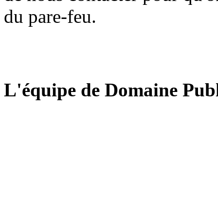
du pare-feu.
L'équipe de Domaine Publ