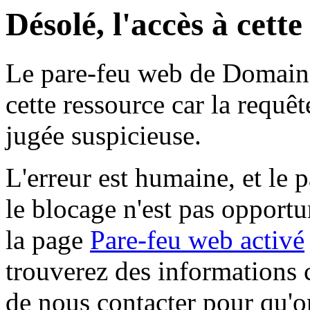
Désolé, l'accès à cett
Le pare-feu web de Domaine 
cette ressource car la requê
jugée suspicieuse.
L'erreur est humaine, et le p
le blocage n'est pas opportu
la page
Pare-feu web activé
trouverez des informations 
de nous contacter pour qu'o