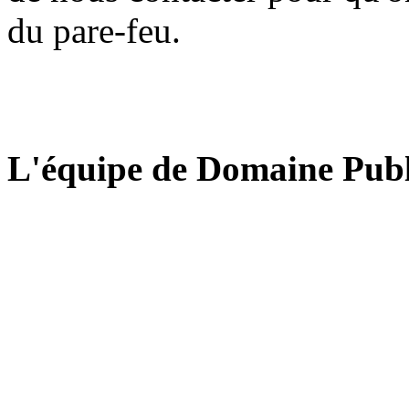
du pare-feu.
L'équipe de Domaine Publ