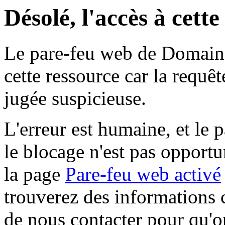
Désolé, l'accès à cett
Le pare-feu web de Domaine 
cette ressource car la requê
jugée suspicieuse.
L'erreur est humaine, et le p
le blocage n'est pas opportu
la page
Pare-feu web activé
trouverez des informations 
de nous contacter pour qu'o