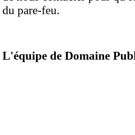
du pare-feu.
L'équipe de Domaine Publ