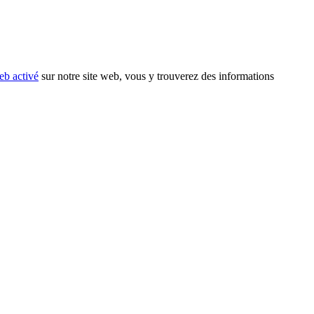
eb activé
sur notre site web, vous y trouverez des informations