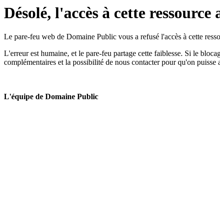
Désolé, l'accès à cette ressource 
Le pare-feu web de Domaine Public vous a refusé l'accès à cette ressou
L'erreur est humaine, et le pare-feu partage cette faiblesse. Si le bloc
complémentaires et la possibilité de nous contacter pour qu'on puisse 
L'équipe de Domaine Public