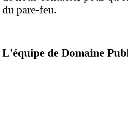
du pare-feu.
L'équipe de Domaine Publ