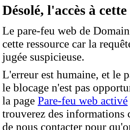
Désolé, l'accès à cett
Le pare-feu web de Domaine 
cette ressource car la requê
jugée suspicieuse.
L'erreur est humaine, et le p
le blocage n'est pas opportu
la page
Pare-feu web activé
trouverez des informations 
de nous contacter pour qu'o