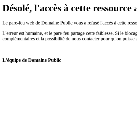
Désolé, l'accès à cette ressource 
Le pare-feu web de Domaine Public vous a refusé l'accès à cette ressou
L'erreur est humaine, et le pare-feu partage cette faiblesse. Si le bloc
complémentaires et la possibilité de nous contacter pour qu'on puisse 
L'équipe de Domaine Public