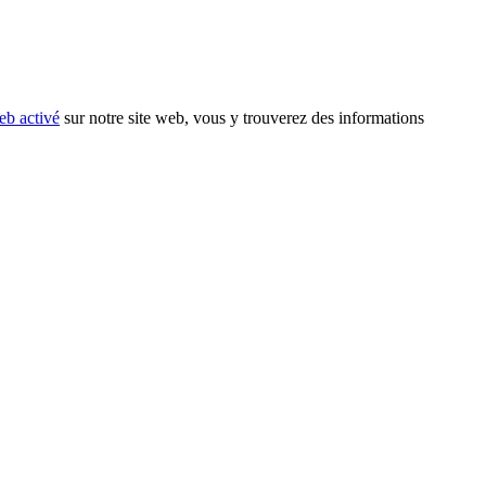
eb activé
sur notre site web, vous y trouverez des informations