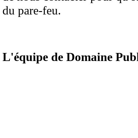
du pare-feu.
L'équipe de Domaine Publ