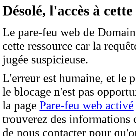
Désolé, l'accès à cett
Le pare-feu web de Domaine 
cette ressource car la requê
jugée suspicieuse.
L'erreur est humaine, et le p
le blocage n'est pas opportu
la page
Pare-feu web activé
trouverez des informations 
de nous contacter pour qu'o