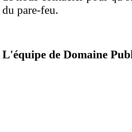
du pare-feu.
L'équipe de Domaine Publ