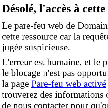
Désolé, l'accès à cett
Le pare-feu web de Domaine 
cette ressource car la requê
jugée suspicieuse.
L'erreur est humaine, et le p
le blocage n'est pas opportu
la page
Pare-feu web activé
trouverez des informations 
de nous contacter pour qu'o