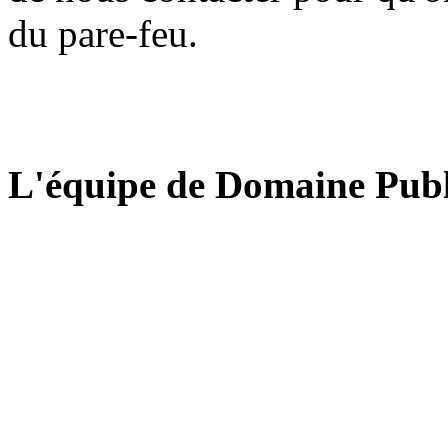
du pare-feu.
L'équipe de Domaine Publ