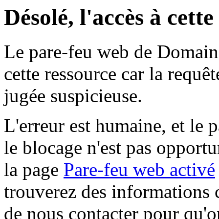
Désolé, l'accès à cett
Le pare-feu web de Domaine 
cette ressource car la requê
jugée suspicieuse.
L'erreur est humaine, et le p
le blocage n'est pas opportu
la page
Pare-feu web activé
trouverez des informations 
de nous contacter pour qu'o