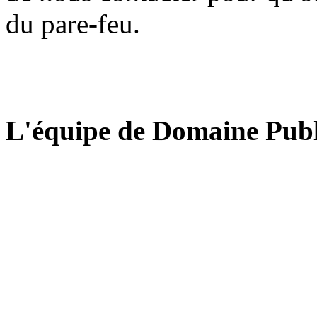
du pare-feu.
L'équipe de Domaine Publ