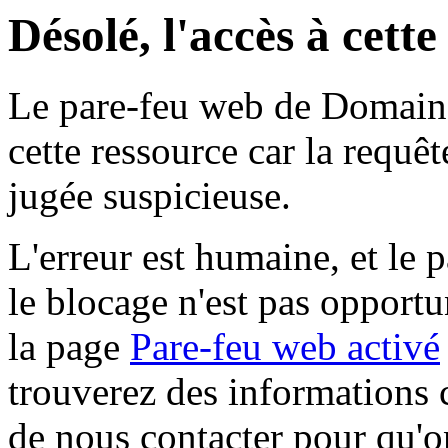
Désolé, l'accès à cett
Le pare-feu web de Domaine 
cette ressource car la requê
jugée suspicieuse.
L'erreur est humaine, et le p
le blocage n'est pas opportu
la page
Pare-feu web activé
trouverez des informations 
de nous contacter pour qu'o