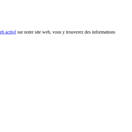
eb activé
sur notre site web, vous y trouverez des informations