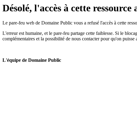
Désolé, l'accès à cette ressource 
Le pare-feu web de Domaine Public vous a refusé l'accès à cette ressou
L'erreur est humaine, et le pare-feu partage cette faiblesse. Si le bloc
complémentaires et la possibilité de nous contacter pour qu'on puisse 
L'équipe de Domaine Public