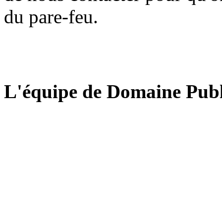
du pare-feu.
L'équipe de Domaine Publ